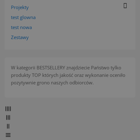

Projekty
test glowna
test nowa
Zestawy
W kategorii BESTSELLERY znajdziecie Państwo tylko
produkty TOP których jakość oraz wykonanie oceniło
pozytywnie grono naszych odbiorców.