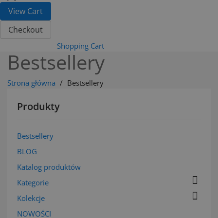
View Cart
Checkout
Shopping Cart
Bestsellery
Strona główna
Bestsellery
Produkty
Bestsellery
BLOG
Katalog produktów

Kategorie

Kolekcje
NOWOŚCI