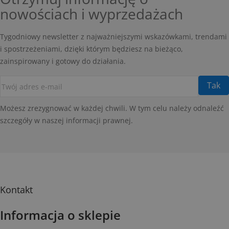
nowościach i wyprzedażach
Tygodniowy newsletter z najważniejszymi wskazówkami, trendami
i spostrzeżeniami, dzięki którym będziesz na bieżąco,
zainspirowany i gotowy do działania.
Możesz zrezygnować w każdej chwili. W tym celu należy odnaleźć
szczegóły w naszej informacji prawnej.
Kontakt
Informacja o sklepie