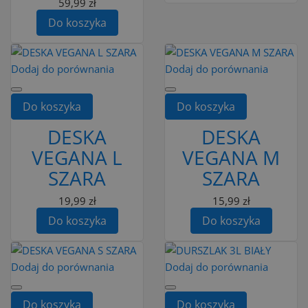
59,99 zł
Do koszyka
Dodaj do porównania
Dodaj do porównania
Do koszyka
Do koszyka
DESKA
DESKA
VEGANA L
VEGANA M
SZARA
SZARA
19,99 zł
15,99 zł
Do koszyka
Do koszyka
Dodaj do porównania
Dodaj do porównania
Do koszyka
Do koszyka