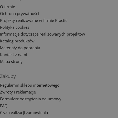
O firmie
Ochrona prywatności
Projekty realizowane w firmie Practic
Polityka cookies
Informacje dotyczące realizowanych projektów
Katalog produktów
Materiały do pobrania
Kontakt z nami
Mapa strony
Zakupy
Regulamin sklepu internetowego
Zwroty i reklamacje
Formularz odstąpienia od umowy
FAQ
Czas realizacji zamówienia