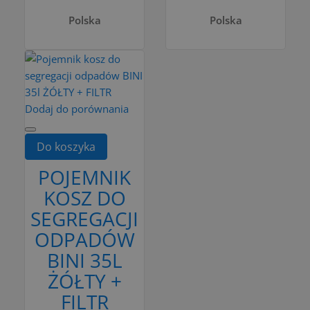
Polska
Polska
Dodaj do porównania
Do koszyka
POJEMNIK
KOSZ DO
SEGREGACJI
ODPADÓW
BINI 35L
ŻÓŁTY +
FILTR