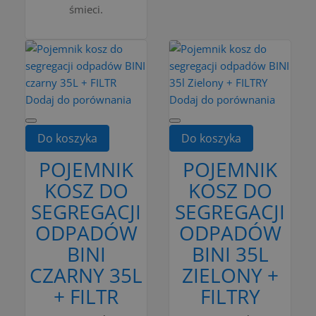
śmieci.
Dodaj do porównania
Dodaj do porównania
Do koszyka
Do koszyka
POJEMNIK
POJEMNIK
KOSZ DO
KOSZ DO
SEGREGACJI
SEGREGACJI
ODPADÓW
ODPADÓW
BINI
BINI 35L
CZARNY 35L
ZIELONY +
+ FILTR
FILTRY