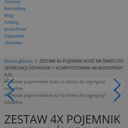
Zestawy
Bestsellery
Blog
Katalog
produktów
Zapytanie
ofertowe
Strona główna
ZESTAW 4x POJEMNIK KOSZ NA ŚMIECI DO
SEGREGACJI ODPADÓW + KOMPOSTOWNIK NA BIOODPADY
4,5L
ZESTAW 4X POJEMNIK