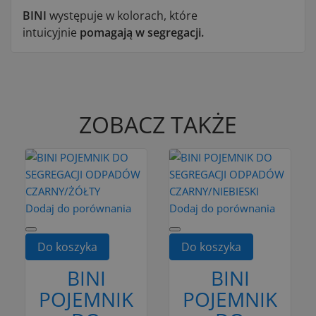
BINI
występuje w kolorach, które
intuicyjnie
pomagają w segregacji.
ZOBACZ TAKŻE
Dodaj do porównania
Dodaj do porównania
Do koszyka
Do koszyka
BINI
BINI
POJEMNIK
POJEMNIK