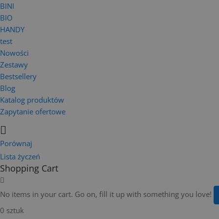
BINI
BIO
HANDY
test
Nowości
Zestawy
Bestsellery
Blog
Katalog produktów
Zapytanie ofertowe
Porównaj
Lista życzeń
Shopping Cart
No items in your cart. Go on, fill it up with something you love!
0 sztuk