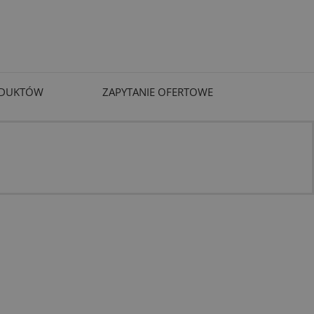
ODUKTÓW
ZAPYTANIE OFERTOWE