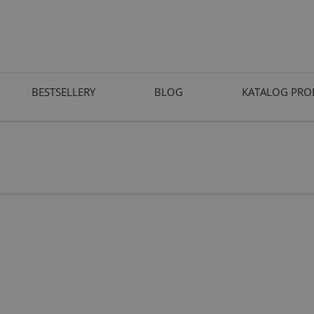
BESTSELLERY
BLOG
KATALOG PR