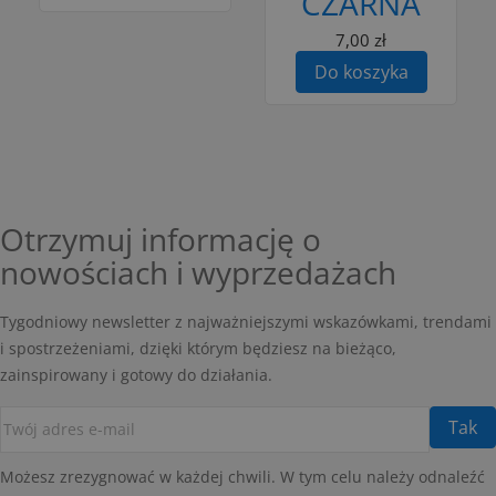
CZARNA
7,00 zł
Do koszyka
Otrzymuj informację o
nowościach i wyprzedażach
Tygodniowy newsletter z najważniejszymi wskazówkami, trendami
i spostrzeżeniami, dzięki którym będziesz na bieżąco,
zainspirowany i gotowy do działania.
Możesz zrezygnować w każdej chwili. W tym celu należy odnaleźć