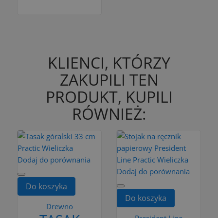
KLIENCI, KTÓRZY
ZAKUPILI TEN
PRODUKT, KUPILI
RÓWNIEŻ:
Dodaj do porównania
Dodaj do porównania
Do koszyka
Do koszyka
Drewno
President Line