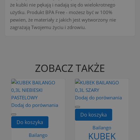
że kubki nie pękają i nadają się do wielokrotnego
użytku. Produkt BPA Free - możesz być w 100%
pewien, że materiały z jakich jest wytworzony nie
zagrażają Twojemu życiu i zdrowiu.
ZOBACZ TAKŻE
Dodaj do porównania
Dodaj do porównania
Do koszyka
Do koszyka
Bailango
KUBEK
Bailango