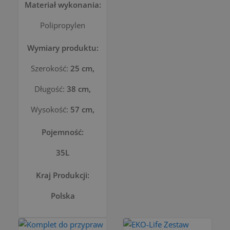
Materiał wykonania:
Polipropylen
Wymiary produktu:
Szerokość:
25 cm,
Długość:
38 cm,
Wysokość:
57 cm,
Pojemność:
35L
Kraj Produkcji:
Polska