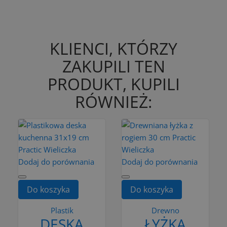
KLIENCI, KTÓRZY
ZAKUPILI TEN
PRODUKT, KUPILI
RÓWNIEŻ:
Dodaj do porównania
Dodaj do porównania
Do koszyka
Do koszyka
Plastik
Drewno
DESKA
ŁYŻKA