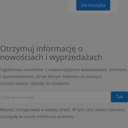
Do koszyka
Otrzymuj informację o
nowościach i wyprzedażach
Tygodniowy newsletter z najważniejszymi wskazówkami, trendami
i spostrzeżeniami, dzięki którym będziesz na bieżąco,
zainspirowany i gotowy do działania.
Możesz zrezygnować w każdej chwili. W tym celu należy odnaleźć
szczegóły w naszej informacji prawnej.