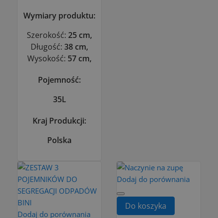
Wymiary produktu:
Szerokość:
25 cm,
Długość:
38 cm,
Wysokość:
57 cm,
Pojemność:
35L
Kraj Produkcji:
Polska
Dodaj do porównania
Do koszyka
Dodaj do porównania