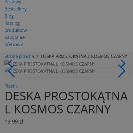
Zestawy
Bestsellery
Blog
Katalog
produktów
Zapytanie
ofertowe
Strona główna
DESKA PROSTOKĄTNA L KOSMOS CZARNY
Plastik
DESKA PROSTOKĄTNA
L KOSMOS CZARNY
19,99 zł