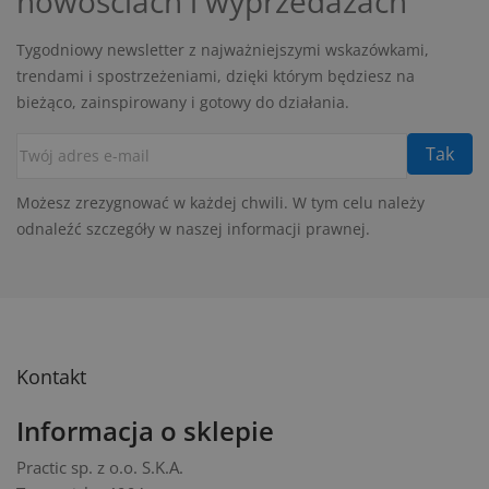
nowościach i wyprzedażach
Tygodniowy newsletter z najważniejszymi wskazówkami,
trendami i spostrzeżeniami, dzięki którym będziesz na
bieżąco, zainspirowany i gotowy do działania.
Możesz zrezygnować w każdej chwili. W tym celu należy
odnaleźć szczegóły w naszej informacji prawnej.
Kontakt
Informacja o sklepie
Practic sp. z o.o. S.K.A.