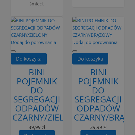
śmieci.
Dodaj do porównania
Dodaj do porównania
Do koszyka
Do koszyka
BINI
BINI
POJEMNIK
POJEMNIK
DO
DO
SEGREGACJI
SEGREGACJI
ODPADÓW
ODPADÓW
CZARNY/ZIELONY
CZARNY/BRĄZ
39,99 zł
39,99 zł