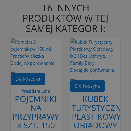
16 INNYCH
PRODUKTÓW W TEJ
SAMEJ KATEGORII:
Dodaj do porównania
Dodaj do porównania
Do koszyka
Do koszyka
President Line
POJEMNIKI
KUBEK
NA
TURYSTYCZNY
PRZYPRAWY
PLASTIKOWY
3 SZT. 150
OBIADOWY