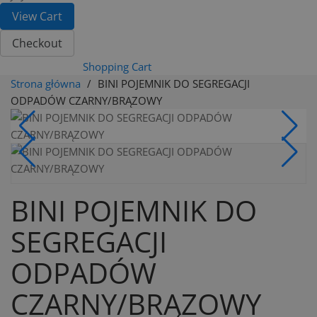
View Cart
Checkout
Shopping Cart
Strona główna
BINI POJEMNIK DO SEGREGACJI
ODPADÓW CZARNY/BRĄZOWY
BINI POJEMNIK DO
SEGREGACJI
ODPADÓW
CZARNY/BRĄZOWY