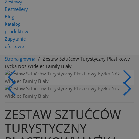
Zestawy
Bestsellery
Blog
Katalog
produktów
Zapytanie
ofertowe
Strona główna
Zestaw Sztućców Turystyczny Plastikowy
Łyżka Nóż Widelec Family Biały
ZESTAW SZTUĆCÓW
TURYSTYCZNY