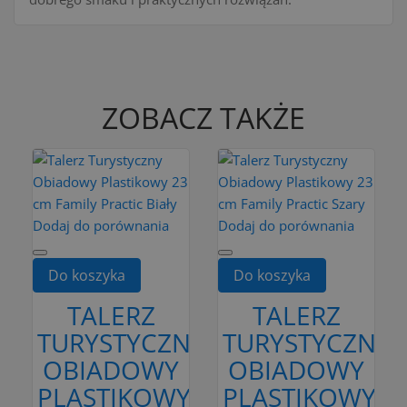
ZOBACZ TAKŻE
Dodaj do porównania
Dodaj do porównania
Do koszyka
Do koszyka
TALERZ
TALERZ
TURYSTYCZNY
TURYSTYCZNY
OBIADOWY
OBIADOWY
PLASTIKOWY
PLASTIKOWY