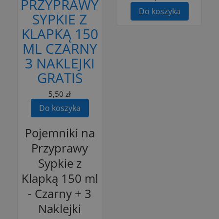
PRZYPRAWY
Do koszyka
SYPKIE Z
KLAPKĄ 150
ML CZARNY
3 NAKLEJKI
GRATIS
5,50 zł
Do koszyka
Pojemniki na
Przyprawy
Sypkie z
Klapką 150 ml
- Czarny + 3
Naklejki