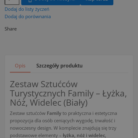
Dodaj do listy życzeń
Dodaj do porównania
Share
Opis
Szczegóły produktu
Zestaw Sztućców
Turystycznych Family – Łyżka,
Nóż, Widelec (Biały)
Zestaw sztućców
Family
to praktyczna i estetyczna
propozycja dla osób ceniących wygodę, trwałość i
nowoczesny design. W komplecie znajdują się trzy
podstawowe elementy –
łyżka, nóż i widelec
,