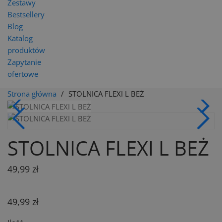
Zestawy
Bestsellery
Blog
Katalog
produktów
Zapytanie
ofertowe
Strona główna
STOLNICA FLEXI L BEŻ
STOLNICA FLEXI L BEŻ
49,99 zł
49,99 zł