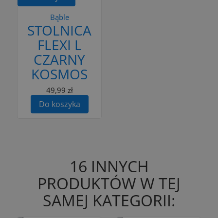
Bąble
STOLNICA
FLEXI L
CZARNY
KOSMOS
49,99 zł
Do koszyka
16 INNYCH
PRODUKTÓW W TEJ
SAMEJ KATEGORII: