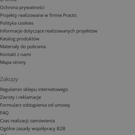
Ochrona prywatności
Projekty realizowane w firmie Practic
Polityka cookies
Informacje dotyczące realizowanych projektów
Katalog produktów
Materiały do pobrania
Kontakt z nami
Mapa strony
Zakupy
Regulamin sklepu internetowego
Zwroty i reklamacje
Formularz odstąpienia od umowy
FAQ
Czas realizacji zamówienia
Ogólne zasady współpracy B2B