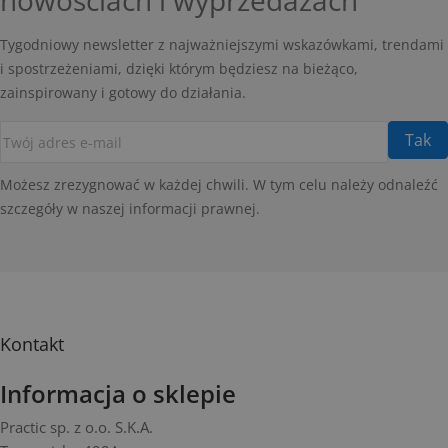
nowościach i wyprzedażach
Tygodniowy newsletter z najważniejszymi wskazówkami, trendami
i spostrzeżeniami, dzięki którym będziesz na bieżąco,
zainspirowany i gotowy do działania.
Możesz zrezygnować w każdej chwili. W tym celu należy odnaleźć
szczegóły w naszej informacji prawnej.
Kontakt
Informacja o sklepie
Practic sp. z o.o. S.K.A.