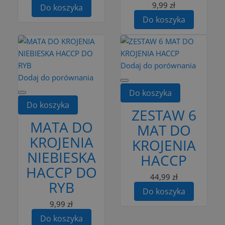
9,99 zł
Do koszyka
Do koszyka
Dodaj do porównania
Dodaj do porównania
Do koszyka
Do koszyka
ZESTAW 6
MATA DO
MAT DO
KROJENIA
KROJENIA
NIEBIESKA
HACCP
HACCP DO
44,99 zł
RYB
Do koszyka
9,99 zł
Do koszyka