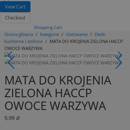
View Cart
Checkout
Shopping Cart
Strona główna
Kategorie
Gotowanie
Deski
kuchenne i stolnice
MATA DO KROJENIA ZIELONA HACCP
OWOCE WARZYWA
MATA DO KROJENIA
ZIELONA HACCP
OWOCE WARZYWA
9,99 zł