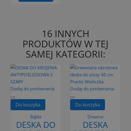
16 INNYCH
PRODUKTÓW W TEJ
SAMEJ KATEGORII:
Dodaj do porównania
Dodaj do porównania
Do koszyka
Do koszyka
Bąble
Drewno
DESKA DO
DESKA