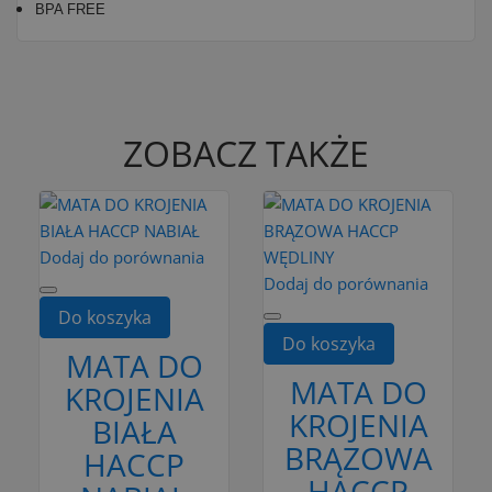
BPA FREE
ZOBACZ TAKŻE
Dodaj do porównania
Dodaj do porównania
Do koszyka
Do koszyka
MATA DO
MATA DO
KROJENIA
KROJENIA
BIAŁA
BRĄZOWA
HACCP
HACCP