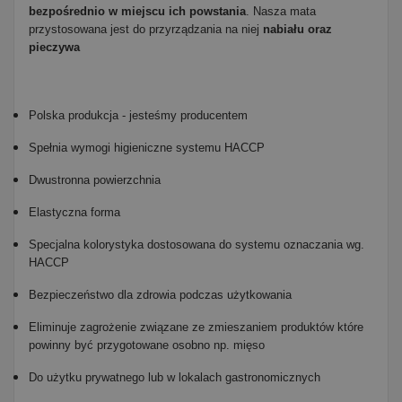
bezpośrednio w miejscu ich powstania
. Nasza mata
przystosowana jest do przyrządzania na niej
nabiału oraz
pieczywa
Polska produkcja - jesteśmy producentem
Spełnia wymogi higieniczne systemu HACCP
Dwustronna powierzchnia
Elastyczna forma
Specjalna kolorystyka dostosowana do systemu oznaczania wg.
HACCP
Bezpieczeństwo dla zdrowia podczas użytkowania
Eliminuje zagrożenie związane ze zmieszaniem produktów które
powinny być przygotowane osobno np. mięso
Do użytku prywatnego lub w lokalach gastronomicznych