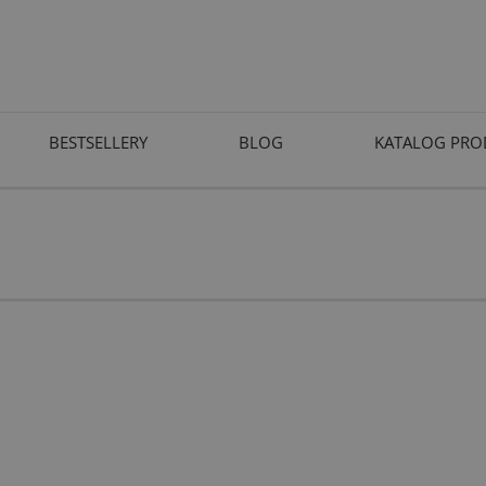
BESTSELLERY
BLOG
KATALOG PR