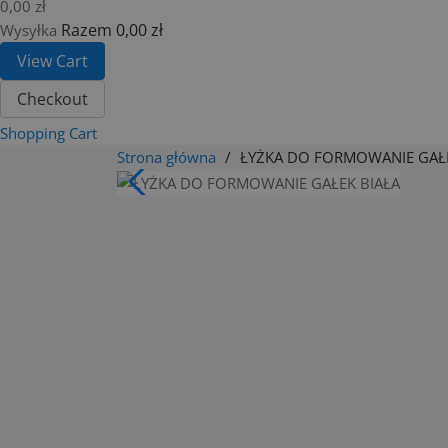
0,00 zł
Razem
0,00 zł
Wysyłka
View Cart
Checkout
Shopping Cart
Strona główna
ŁYŻKA DO FORMOWANIE GAŁE