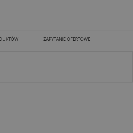
ODUKTÓW
ZAPYTANIE OFERTOWE