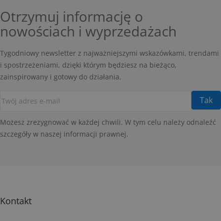
Otrzymuj informację o
nowościach i wyprzedażach
Tygodniowy newsletter z najważniejszymi wskazówkami, trendami
i spostrzeżeniami, dzięki którym będziesz na bieżąco,
zainspirowany i gotowy do działania.
Możesz zrezygnować w każdej chwili. W tym celu należy odnaleźć
szczegóły w naszej informacji prawnej.
Kontakt