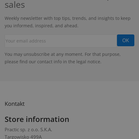
sales
Weekly newsletter with top tips, trends, and insights to keep
you informed, inspired, and ahead.
You may unsubscribe at any moment. For that purpose,
please find our contact info in the legal notice.
Kontakt
Store information
Practic sp. z o.o. S.K.A.
Targowisko 499A