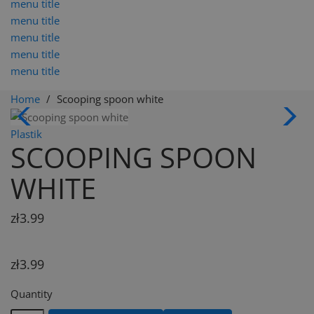
menu title
menu title
menu title
menu title
menu title
Home
Scooping spoon white
Plastik
SCOOPING SPOON
WHITE
zł3.99
zł3.99
Quantity