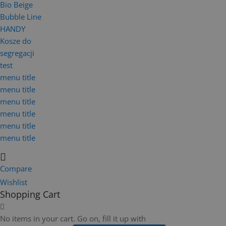
Bio Beige
Bubble Line
HANDY
Kosze do
segregacji
test
menu title
menu title
menu title
menu title
menu title
menu title
Compare
Wishlist
Shopping Cart
No items in your cart. Go on, fill it up with