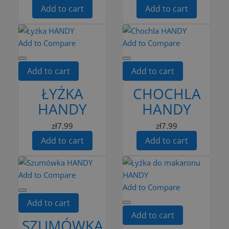
Add to cart
Add to cart
Add to Compare
Add to Compare
Add to cart
Add to cart
ŁYŻKA
CHOCHLA
HANDY
HANDY
zł7.99
zł7.99
Add to cart
Add to cart
Add to Compare
Add to Compare
Add to cart
Add to cart
SZUMÓWKA