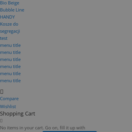
Bio Beige
Bubble Line
HANDY
Kosze do
segregacji
test
menu title
menu title
menu title
menu title
menu title
menu title
Compare
Wishlist
Shopping Cart
No items in your cart. Go on, fill it up with