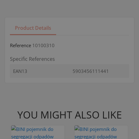
Product Details
Reference
10100310
Specific References
EAN13
5903456111441
YOU MIGHT ALSO LIKE