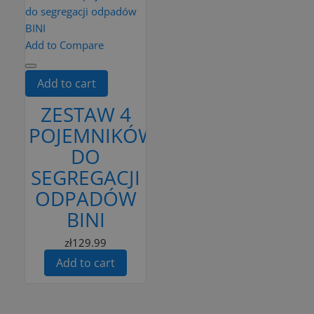
Add to Compare
Add to cart
ZESTAW 4
POJEMNIKÓW
DO
SEGREGACJI
ODPADÓW
BINI
zł129.99
Add to cart