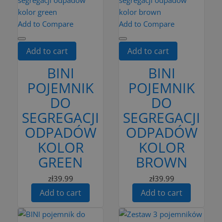
Add to Compare
Add to Compare
Add to cart
Add to cart
BINI
BINI
POJEMNIK
POJEMNIK
DO
DO
SEGREGACJI
SEGREGACJI
ODPADÓW
ODPADÓW
KOLOR
KOLOR
GREEN
BROWN
zł39.99
zł39.99
Add to cart
Add to cart