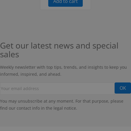
Add to cart
Get our latest news and special
sales
Weekly newsletter with top tips, trends, and insights to keep you
informed, inspired, and ahead.
You may unsubscribe at any moment. For that purpose, please
find our contact info in the legal notice.