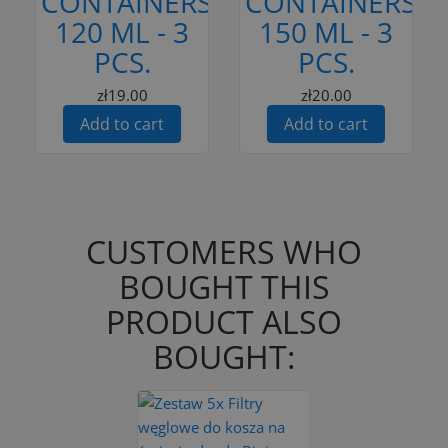
CONTAINERS
CONTAINERS
120 ML - 3
150 ML - 3
PCS.
PCS.
zł19.00
zł20.00
Add to cart
Add to cart
CUSTOMERS WHO
BOUGHT THIS
PRODUCT ALSO
BOUGHT: