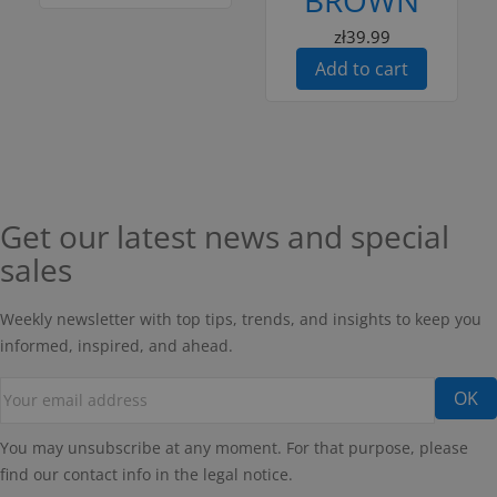
zł39.99
Add to cart
Get our latest news and special
sales
Weekly newsletter with top tips, trends, and insights to keep you
informed, inspired, and ahead.
You may unsubscribe at any moment. For that purpose, please
find our contact info in the legal notice.