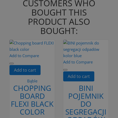
CUSTOMERS WHO
BOUGHT THIS
PRODUCT ALSO
BOUGHT:
Add to Compare
Add to Compare
Add to cart
Add to cart
Bąble
CHOPPING
BINI
BOARD
POJEMNIK
FLEXI BLACK
DO
COLOR
SEGREGACJI