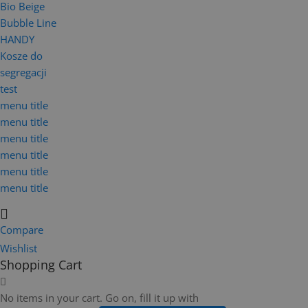
Bio Beige
Bubble Line
HANDY
Kosze do
segregacji
test
menu title
menu title
menu title
menu title
menu title
menu title
Compare
Wishlist
Shopping Cart
No items in your cart. Go on, fill it up with