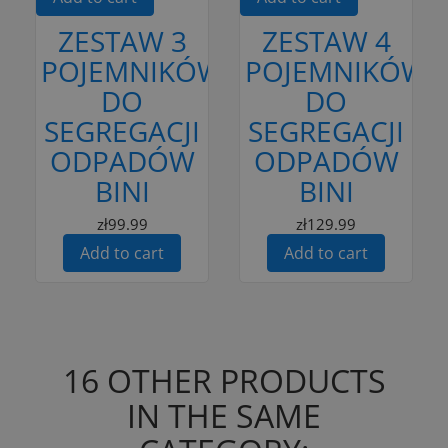
ZESTAW 3
ZESTAW 4
POJEMNIKÓW
POJEMNIKÓW
DO
DO
SEGREGACJI
SEGREGACJI
ODPADÓW
ODPADÓW
BINI
BINI
zł99.99
zł129.99
Add to cart
Add to cart
16 OTHER PRODUCTS
IN THE SAME