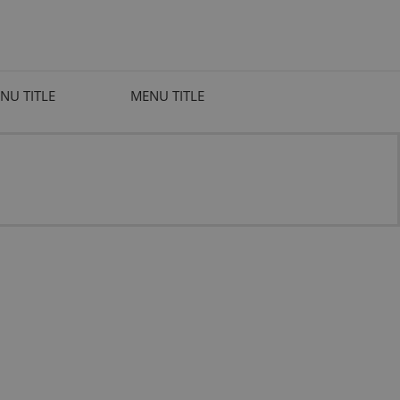
NU TITLE
MENU TITLE