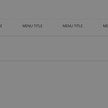
LE
MENU TITLE
MENU TITLE
ME