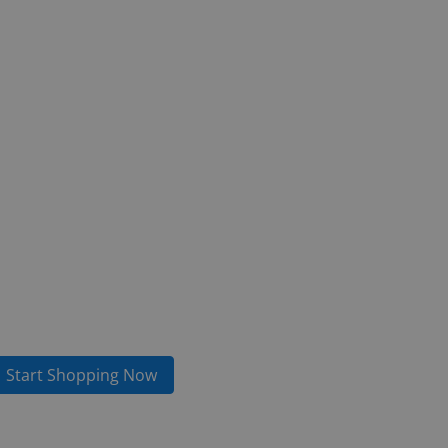
Start Shopping Now