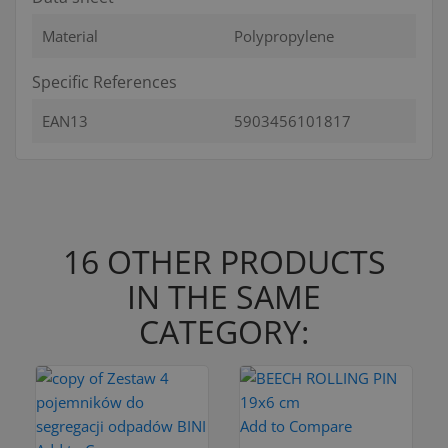
Material
Polypropylene
Specific References
EAN13
5903456101817
16 OTHER PRODUCTS
IN THE SAME
CATEGORY:
Add to Compare