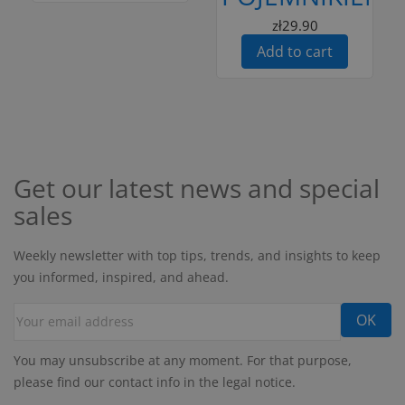
zł29.90
Add to cart
Get our latest news and special
sales
Weekly newsletter with top tips, trends, and insights to keep
you informed, inspired, and ahead.
You may unsubscribe at any moment. For that purpose,
please find our contact info in the legal notice.