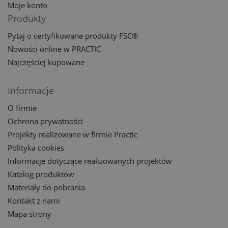
Moje konto
Produkty
Pytaj o certyfikowane produkty FSC®
Nowości online w PRACTIC
Najczęściej kupowane
Informacje
O firmie
Ochrona prywatności
Projekty realizowane w firmie Practic
Polityka cookies
Informacje dotyczące realizowanych projektów
Katalog produktów
Materiały do pobrania
Kontakt z nami
Mapa strony