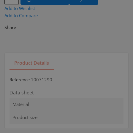
Add to Wishlist
Add to Compare
Share
Product Details
Reference
10071290
Data sheet
Material
Product size