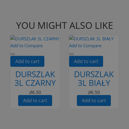
YOU MIGHT ALSO LIKE
Add to Compare
Add to Compare
Add to cart
Add to cart
DURSZLAK
DURSZLAK
3L CZARNY
3L BIAŁY
zł6.50
zł6.50
Add to cart
Add to cart