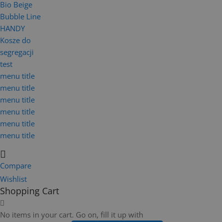
Bio Beige
Bubble Line
HANDY
Kosze do
segregacji
test
menu title
menu title
menu title
menu title
menu title
menu title
Compare
Wishlist
Shopping Cart
No items in your cart. Go on, fill it up with