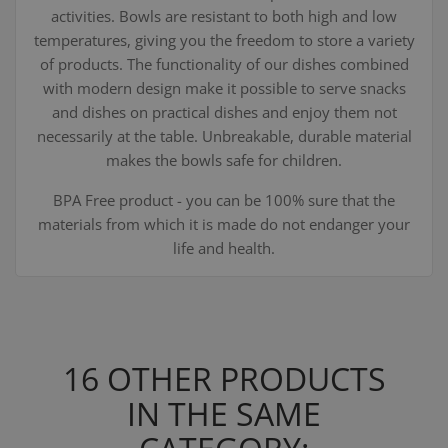
activities. Bowls are resistant to both high and low
temperatures, giving you the freedom to store a variety
of products. The functionality of our dishes combined
with modern design make it possible to serve snacks
and dishes on practical dishes and enjoy them not
necessarily at the table. Unbreakable, durable material
makes the bowls safe for children.
BPA Free product - you can be 100% sure that the
materials from which it is made do not endanger your
life and health.
16 OTHER PRODUCTS
IN THE SAME