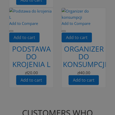
Add to Compare
Add to Compare
Add to cart
Add to cart
PODSTAWA
ORGANIZER
DO
DO
KROJENIA L
KONSUMPCJI
zł20.00
zł40.00
Add to cart
Add to cart
CUSTOMERS WHO