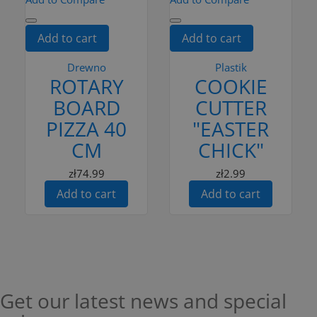
Add to cart
Add to cart
Drewno
Plastik
ROTARY
COOKIE
BOARD
CUTTER
PIZZA 40
"EASTER
CM
CHICK"
zł74.99
zł2.99
Add to cart
Add to cart
Get our latest news and special