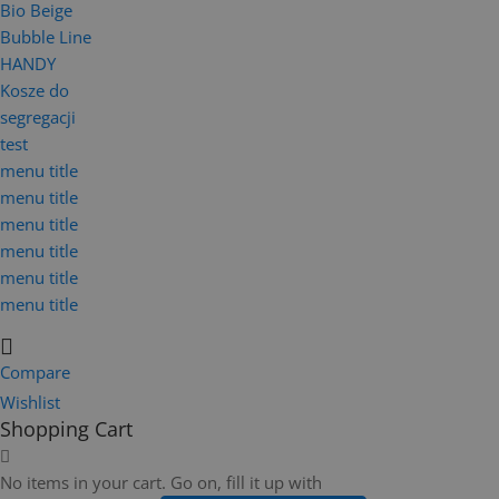
Bio Beige
Bubble Line
HANDY
Kosze do
segregacji
test
menu title
menu title
menu title
menu title
menu title
menu title
Compare
Wishlist
Shopping Cart
No items in your cart. Go on, fill it up with