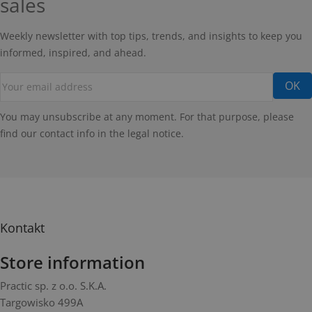
sales
Weekly newsletter with top tips, trends, and insights to keep you
informed, inspired, and ahead.
You may unsubscribe at any moment. For that purpose, please
find our contact info in the legal notice.
Kontakt
Store information
Practic sp. z o.o. S.K.A.
Targowisko 499A