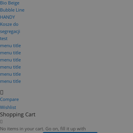
Bio Beige
Bubble Line
HANDY
Kosze do
segregacji
test
menu title
menu title
menu title
menu title
menu title
menu title
Compare
Wishlist
Shopping Cart
No items in your cart. Go on, fill it up with