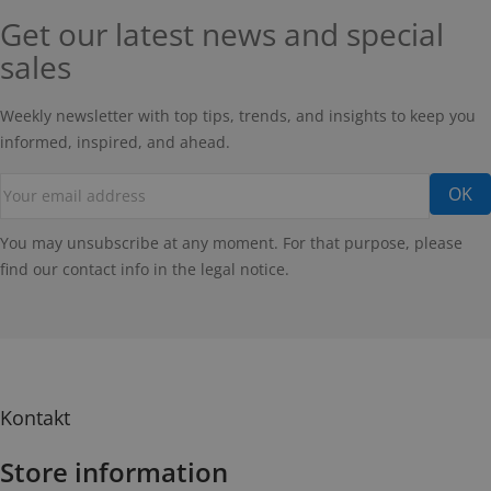
Get our latest news and special
sales
Weekly newsletter with top tips, trends, and insights to keep you
informed, inspired, and ahead.
You may unsubscribe at any moment. For that purpose, please
find our contact info in the legal notice.
Kontakt
Store information