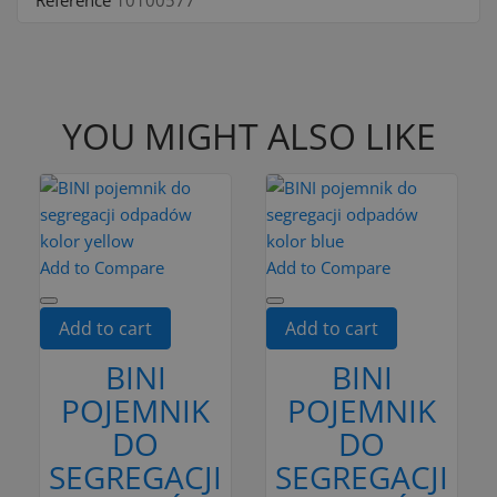
Reference
10100577
YOU MIGHT ALSO LIKE
Add to Compare
Add to Compare
Add to cart
Add to cart
BINI
BINI
POJEMNIK
POJEMNIK
DO
DO
SEGREGACJI
SEGREGACJI