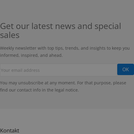
Get our latest news and special
sales
Weekly newsletter with top tips, trends, and insights to keep you
informed, inspired, and ahead.
You may unsubscribe at any moment. For that purpose, please
find our contact info in the legal notice.
Kontakt