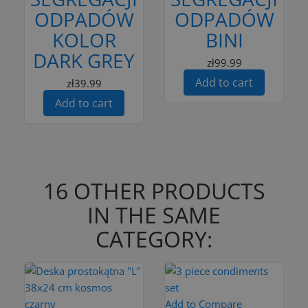
ODPADÓW
ODPADÓW
KOLOR
BINI
DARK GREY
zł99.99
Add to cart
zł39.99
Add to cart
16 OTHER PRODUCTS
IN THE SAME
CATEGORY:
Add to Compare