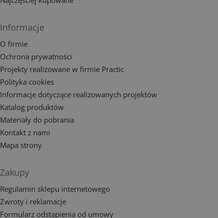
Najczęściej kupowane
Informacje
O firmie
Ochrona prywatności
Projekty realizowane w firmie Practic
Polityka cookies
Informacje dotyczące realizowanych projektów
Katalog produktów
Materiały do pobrania
Kontakt z nami
Mapa strony
Zakupy
Regulamin sklepu internetowego
Zwroty i reklamacje
Formularz odstąpienia od umowy