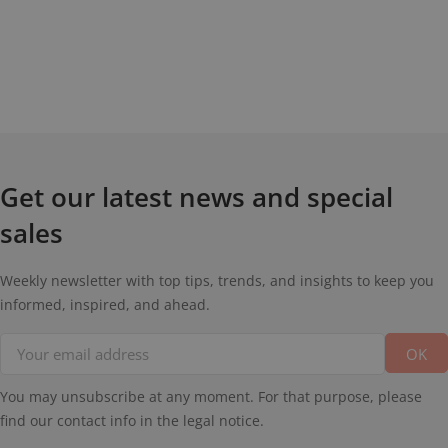
Get our latest news and special
sales
Weekly newsletter with top tips, trends, and insights to keep you
informed, inspired, and ahead.
You may unsubscribe at any moment. For that purpose, please
find our contact info in the legal notice.