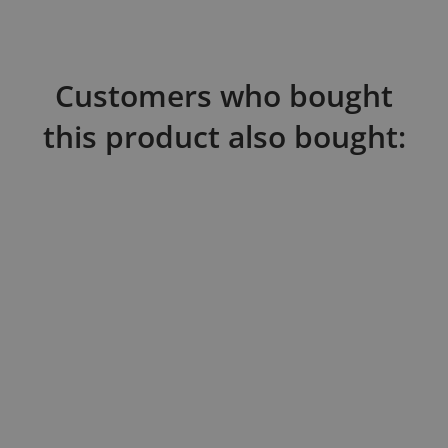
Customers who bought
this product also bought: