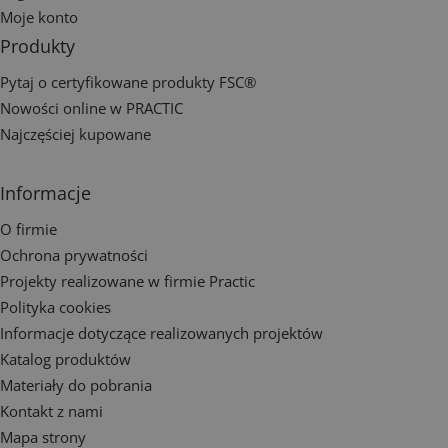
Moje konto
Produkty
Pytaj o certyfikowane produkty FSC®
Nowości online w PRACTIC
Najczęściej kupowane
Informacje
O firmie
Ochrona prywatności
Projekty realizowane w firmie Practic
Polityka cookies
Informacje dotyczące realizowanych projektów
Katalog produktów
Materiały do pobrania
Kontakt z nami
Mapa strony