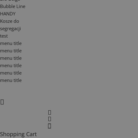
Bubble Line
HANDY
Kosze do
segregacji
test
menu title
menu title
menu title
menu title
menu title
menu title
Shopping Cart