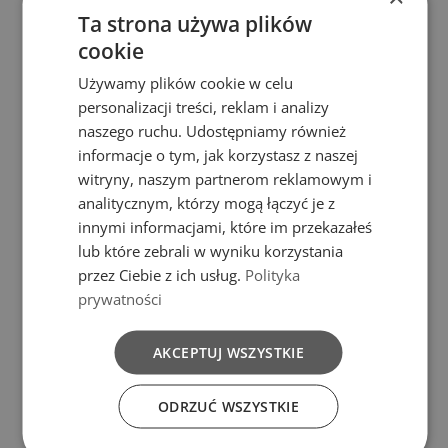
Ta strona używa plików
cookie
Używamy plików cookie w celu
personalizacji treści, reklam i analizy
naszego ruchu. Udostępniamy również
informacje o tym, jak korzystasz z naszej
witryny, naszym partnerom reklamowym i
analitycznym, którzy mogą łączyć je z
innymi informacjami, które im przekazałeś
lub które zebrali w wyniku korzystania
przez Ciebie z ich usług.
Polityka
prywatności
AKCEPTUJ WSZYSTKIE
ODRZUĆ WSZYSTKIE