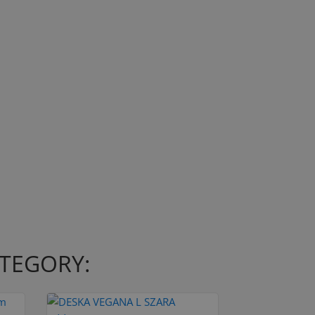
ATEGORY: