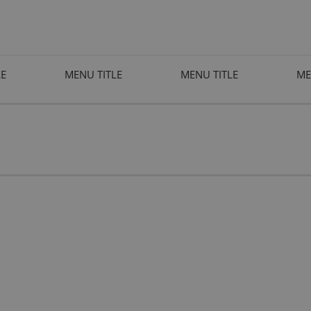
LE
MENU TITLE
MENU TITLE
ME