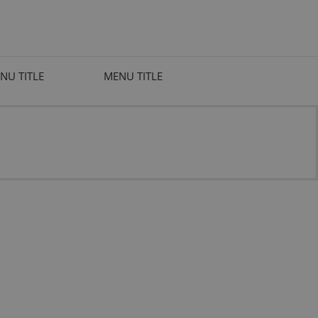
NU TITLE
MENU TITLE