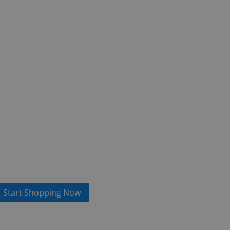
Start Shopping Now