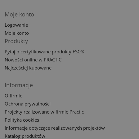
Moje konto
Logowanie
Moje konto
Produkty
Pytaj o certyfikowane produkty FSC®
Nowości online w PRACTIC
Najczęściej kupowane
Informacje
O firmie
Ochrona prywatności
Projekty realizowane w firmie Practic
Polityka cookies
Informacje dotyczące realizowanych projektów
Katalog produktów