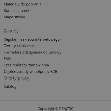
Materiały do pobrania
Kontakt z nami
Mapa strony
Zakupy
Regulamin sklepu internetowego
Zwroty i reklamacje
Formularz odstąpienia od umowy
FAQ
Czas realizacji zamówienia
Ogólne zasady współpracy B2B
Oferty pracy
Katalog
Copyright © PRACTIC