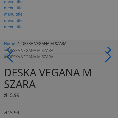
menu title
menu title
menu title
menu title
menu title
Home
DESKA VEGANA M SZARA
DESKA VEGANA M
SZARA
zł15.99
zł15.99