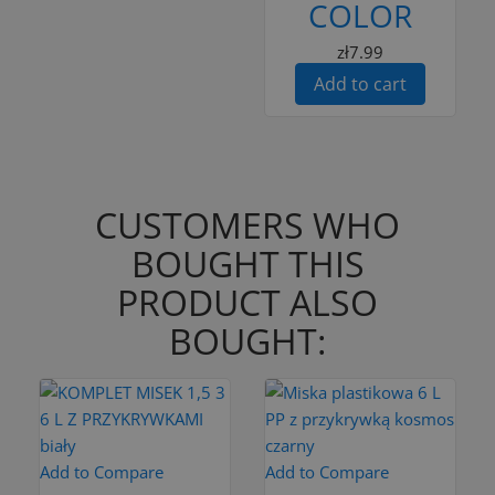
COLOR
zł7.99
Add to cart
CUSTOMERS WHO
BOUGHT THIS
PRODUCT ALSO
BOUGHT:
Add to Compare
Add to Compare