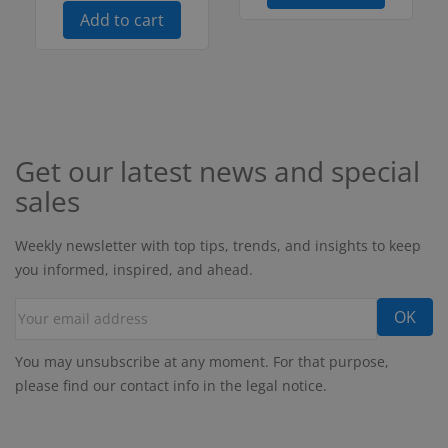
Add to cart
Get our latest news and special
sales
Weekly newsletter with top tips, trends, and insights to keep
you informed, inspired, and ahead.
You may unsubscribe at any moment. For that purpose,
please find our contact info in the legal notice.