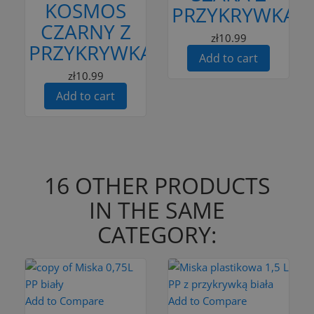
KOSMOS
PRZYKRYWKĄ
CZARNY Z
zł10.99
PRZYKRYWKĄ
Add to cart
zł10.99
Add to cart
16 OTHER PRODUCTS
IN THE SAME
CATEGORY:
Add to Compare
Add to Compare