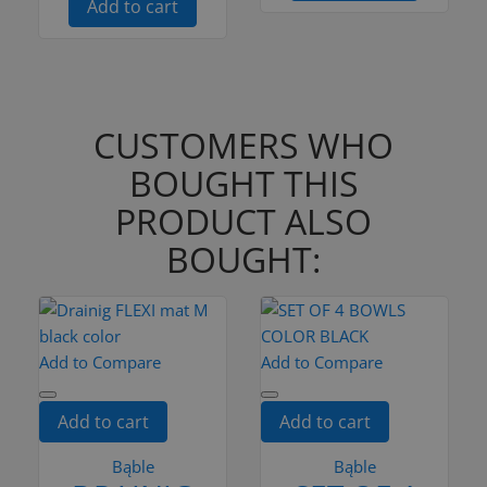
Add to cart
CUSTOMERS WHO
BOUGHT THIS
PRODUCT ALSO
BOUGHT:
Add to Compare
Add to Compare
Add to cart
Add to cart
Bąble
Bąble