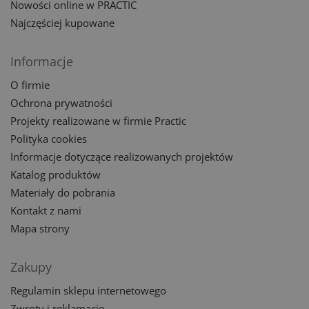
Nowości online w PRACTIC
Najczęściej kupowane
Informacje
O firmie
Ochrona prywatności
Projekty realizowane w firmie Practic
Polityka cookies
Informacje dotyczące realizowanych projektów
Katalog produktów
Materiały do pobrania
Kontakt z nami
Mapa strony
Zakupy
Regulamin sklepu internetowego
Zwroty i reklamacje