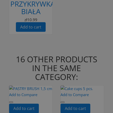
PRZYKRYWKĄ
BIAŁA
zł10.99
Add to cart
16 OTHER PRODUCTS
IN THE SAME
CATEGORY:
Add to Compare
Add to Compare
Add to cart
Add to cart