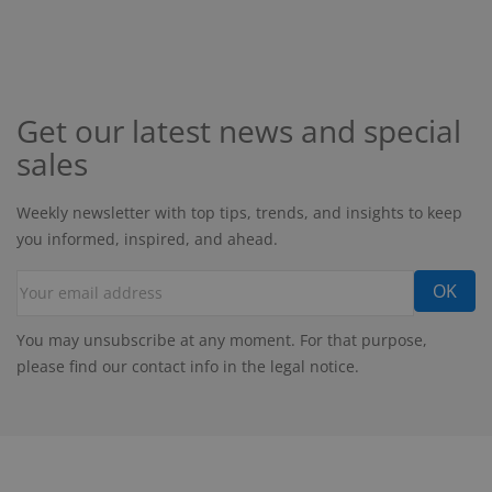
Get our latest news and special
sales
Weekly newsletter with top tips, trends, and insights to keep
you informed, inspired, and ahead.
You may unsubscribe at any moment. For that purpose,
please find our contact info in the legal notice.