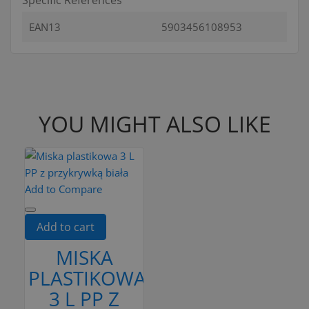
EAN13
5903456108953
YOU MIGHT ALSO LIKE
Add to Compare
Add to cart
MISKA
PLASTIKOWA
3 L PP Z