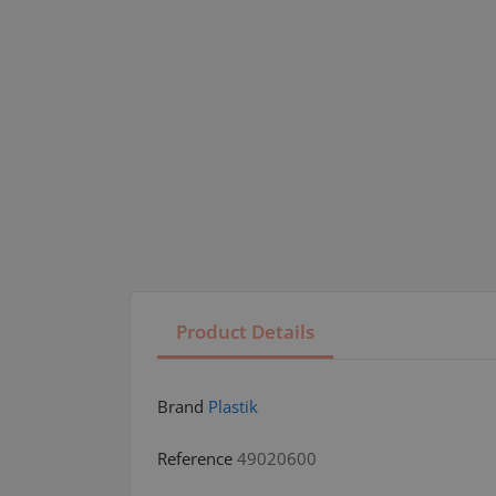
Product Details
Brand
Plastik
Reference
49020600