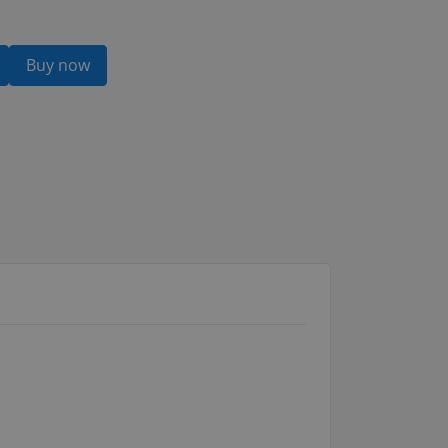
Buy now