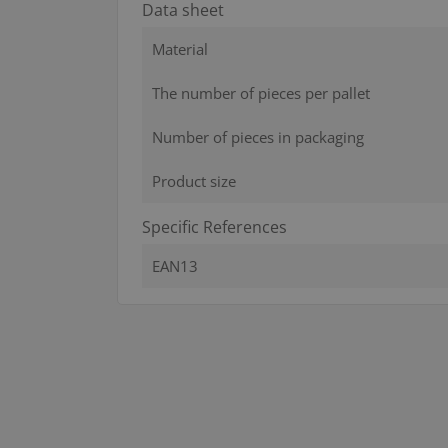
Data sheet
Material
The number of pieces per pallet
Number of pieces in packaging
Product size
Specific References
EAN13