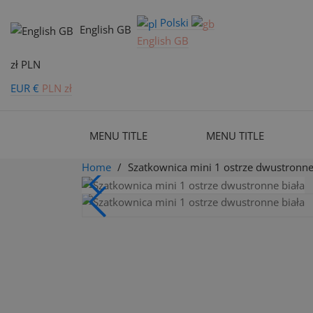
Polski
English GB
English GB
zł PLN
EUR €
PLN zł
MENU TITLE
MENU TITLE
Home
Szatkownica mini 1 ostrze dwustronne