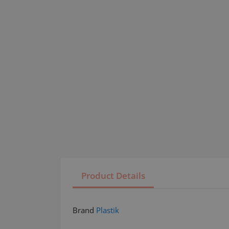
Product Details
Brand
Plastik