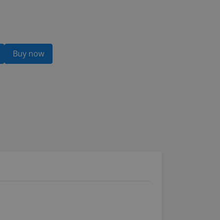
Buy now