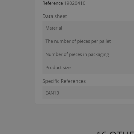
Reference
19020410
Data sheet
Material
The number of pieces per pallet
Number of pieces in packaging
Product size
Specific References
EAN13