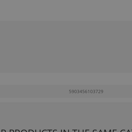
5903456103729