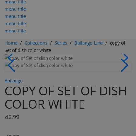
menu title
menu title
menu title
menu title
menu title
Home
Collections
Series
Bailango Line
copy of
Set of dish color white
Bailango
COPY OF SET OF DISH
COLOR WHITE
zł2.99