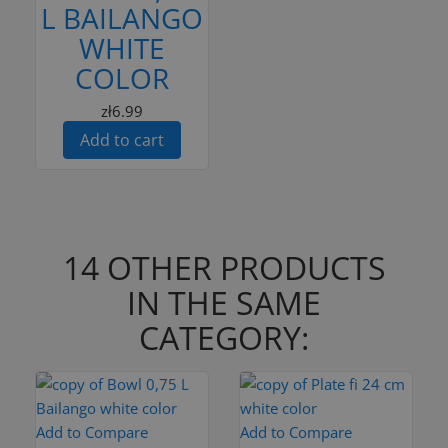
L BAILANGO
WHITE
COLOR
zł6.99
Add to cart
14 OTHER PRODUCTS
IN THE SAME
CATEGORY:
Add to Compare
Add to Compare