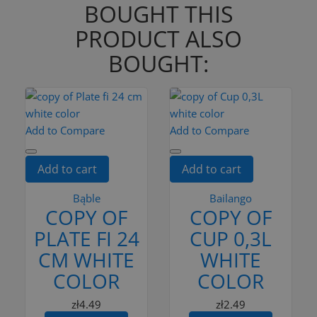
BOUGHT THIS
PRODUCT ALSO
BOUGHT:
Add to Compare
Add to Compare
Add to cart
Add to cart
Bąble
Bailango
COPY OF
COPY OF
PLATE FI 24
CUP 0,3L
CM WHITE
WHITE
COLOR
COLOR
zł4.49
zł2.49