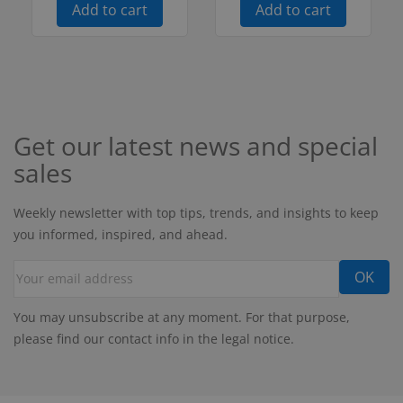
Add to cart
Add to cart
Get our latest news and special
sales
Weekly newsletter with top tips, trends, and insights to keep
you informed, inspired, and ahead.
You may unsubscribe at any moment. For that purpose,
please find our contact info in the legal notice.