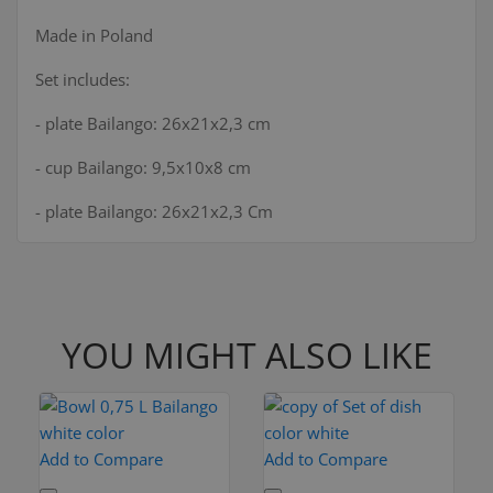
Made in Poland
Set includes:
- plate Bailango: 26x21x2,3 cm
- cup Bailango: 9,5x10x8 cm
- plate Bailango: 26x21x2,3 Cm
YOU MIGHT ALSO LIKE
Add to Compare
Add to Compare