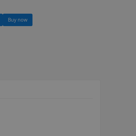
Buy now