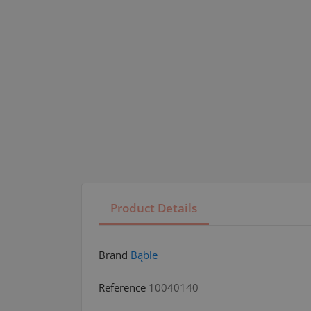
Product Details
Brand
Bąble
Reference
10040140