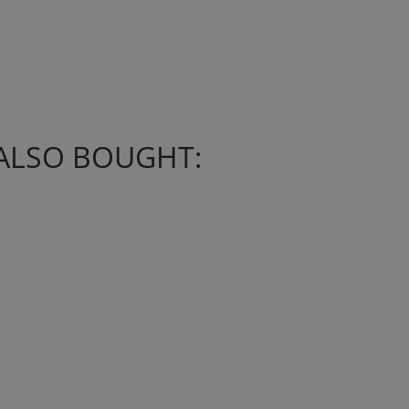
ALSO BOUGHT: