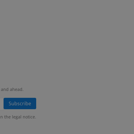
, and ahead.
 the legal notice.