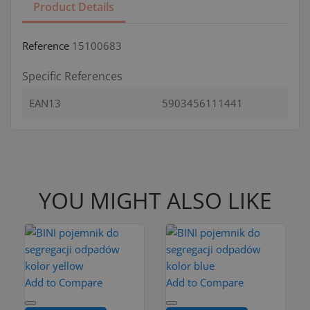
Product Details
Reference
15100683
Specific References
EAN13
5903456111441
YOU MIGHT ALSO LIKE
Add to Compare
Add to Compare