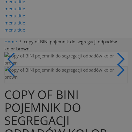
menu title
menu title
menu title
menu title
menu title
Home
copy of BINI pojemnik do segregacji odpadów
kolor brown
COPY OF BINI
POJEMNIK DO
SEGREGACJI