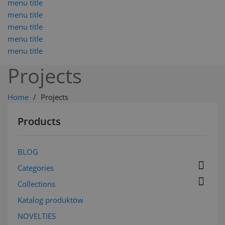
menu title
menu title
menu title
menu title
menu title
Projects
Home
Projects
Products
BLOG

Categories

Collections
Katalog produktów
NOVELTIES