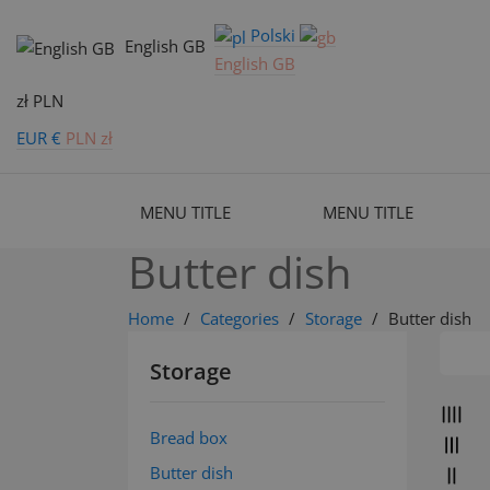
Polski
English GB
English GB
zł PLN
EUR €
PLN zł
MENU TITLE
MENU TITLE
Butter dish
Home
Categories
Storage
Butter dish
Storage
Bread box
Butter dish