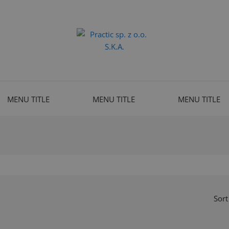
MENU TITLE
MENU TITLE
MENU TITLE
Sort