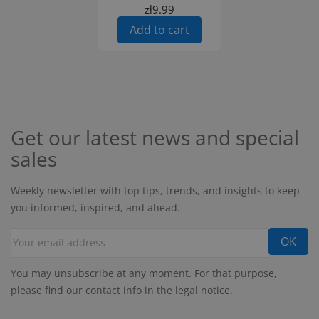
zł9.99
Add to cart
Get our latest news and special
sales
Weekly newsletter with top tips, trends, and insights to keep
you informed, inspired, and ahead.
You may unsubscribe at any moment. For that purpose,
please find our contact info in the legal notice.