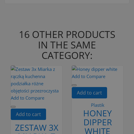
16 OTHER PRODUCTS
IN THE SAME
CATEGORY:
Add to Compare
Add to cart
Add to Compare
Plastik
HONEY
Add to cart
DIPPER
ZESTAW 3X
WHITE