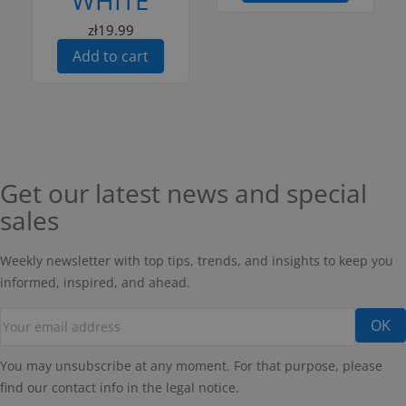
zł19.99
Add to cart
Get our latest news and special
sales
Weekly newsletter with top tips, trends, and insights to keep you
informed, inspired, and ahead.
You may unsubscribe at any moment. For that purpose, please
find our contact info in the legal notice.