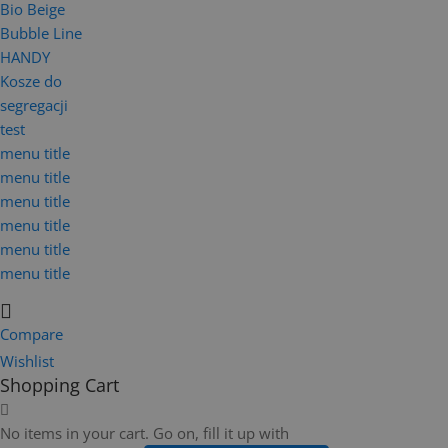
Bio Beige
Bubble Line
HANDY
Kosze do
segregacji
test
menu title
menu title
menu title
menu title
menu title
menu title
Compare
Wishlist
Shopping Cart
No items in your cart. Go on, fill it up with