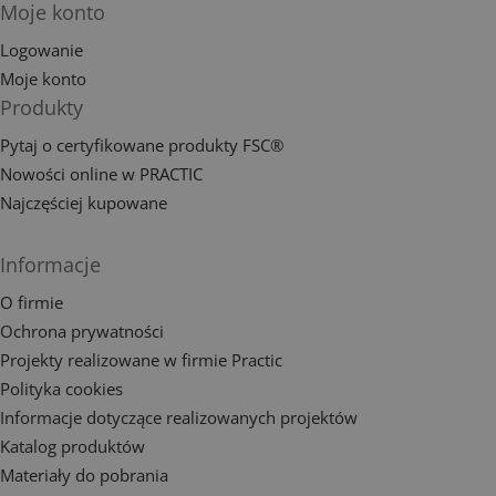
Moje konto
Logowanie
Moje konto
Produkty
Pytaj o certyfikowane produkty FSC®
Nowości online w PRACTIC
Najczęściej kupowane
Informacje
O firmie
Ochrona prywatności
Projekty realizowane w firmie Practic
Polityka cookies
Informacje dotyczące realizowanych projektów
Katalog produktów
Materiały do pobrania