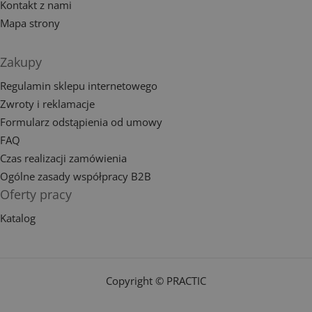
Kontakt z nami
Mapa strony
Zakupy
Regulamin sklepu internetowego
Zwroty i reklamacje
Formularz odstąpienia od umowy
FAQ
Czas realizacji zamówienia
Ogólne zasady współpracy B2B
Oferty pracy
Katalog
Copyright © PRACTIC